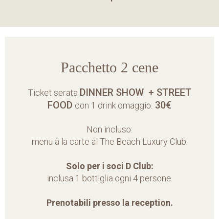
Pacchetto 2 cene
DINNER SHOW + STREET
Ticket serata
FOOD
30€
con 1 drink omaggio:
Non incluso:
menu à la carte al The Beach Luxury Club.
Solo per i soci D Club:
inclusa 1 bottiglia ogni 4 persone.
Prenotabili presso la reception.