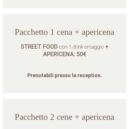
Pacchetto 1 cena + apericena
STREET FOOD
+
con 1 drink omaggio
APERICENA: 50€
Prenotabili presso la reception.
Pacchetto 2 cene + apericena