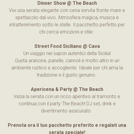
Dinner Show @ The Beach
Vivi una serata elegante con cena servita fronte mare e
spettacolo dal vivo. Atmosfera magica, musica e
intrattenimento sotto le stelle. Il pacchetto perfetto per
chi cerca emozioni e stile.
Street Food Siciliano @ Cava
Un viaggio nei sapori autentici della Sicilia!
Gusta arancine, panelle, cannoli e molto altro in un
ambiente rustico e accogliente. Ideale per chi ama la
tradizione e il gusto genuino.
Apericena & Party @ The Beach
Inizia la serata con un ricco aperitivo al tramonto e
continua con il party The Beach! DJ set, drink e
divertimento assicurato.
Prenota ora il tuo pacchetto preferito e regalati una
serata speciale!