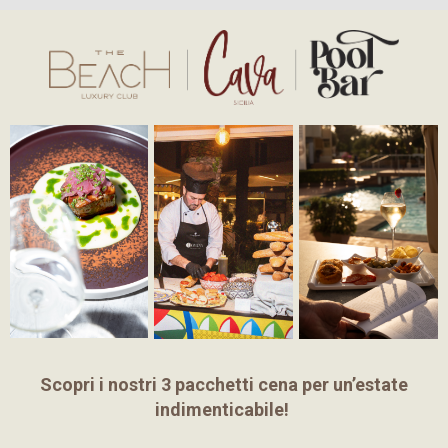
Scopri i nostri 3 pacchetti cena per un’estate
indimenticabile!